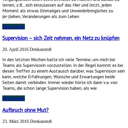
lernen, z.B., sich einzulassen auf das Hier und Jetzt, jeden
Moment als etwas Einmaliges und Unwiederbringliches zu
(er-)leben, Veränderungen als zum Leben
Weiterlesen
Supervision – sich Zeit nehmen, ein Netz zu knüpfen
20. April 2016
Denkanstoß
In den letzten Wochen hatte ich viele Termine, um mich bei
Teams als Supervisorin vorzustellen. In der Regel kommt es bei
diesen Treffen zu einem Austausch darüber, was Supervision sein
kann, welche Erfahrungen, Wünsche und Erwartungen beide
Seiten damit verbinden. Immer wieder hörte ich dann v.a. von
Teams, die schon lange Supervision haben, als wie
Weiterlesen
Aufbruch ohne Mut?
23. März 2016
Denkanstoß