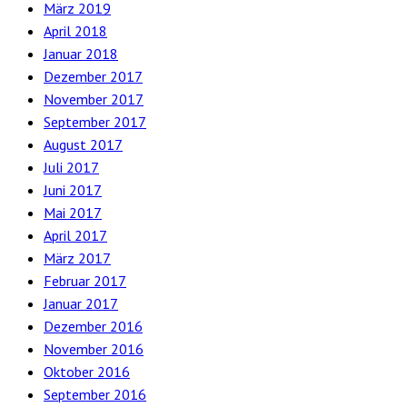
März 2019
April 2018
Januar 2018
Dezember 2017
November 2017
September 2017
August 2017
Juli 2017
Juni 2017
Mai 2017
April 2017
März 2017
Februar 2017
Januar 2017
Dezember 2016
November 2016
Oktober 2016
September 2016