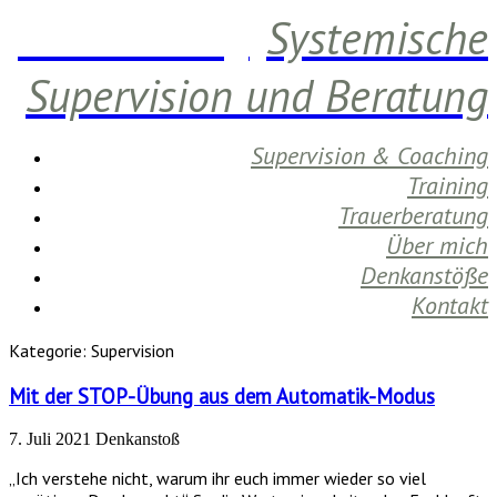
Daniela Berg
Systemische
Supervision und Beratung
Supervision & Coaching
Training
Trauerberatung
Über mich
Denkanstöße
Kontakt
Kategorie:
Supervision
Mit der STOP-Übung aus dem Automatik-Modus
7. Juli 2021
Denkanstoß
„Ich verstehe nicht, warum ihr euch immer wieder so viel