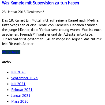
Was Kamele mit Supervision zu tun haben
28. Januar 2015
Denkanstoß
Das 18. Kamel Ein Mullah ritt auf seinem Kamel nach Medina.
Unterwegs sah er eine Herde von Kamelen. Daneben standen
drei junge Männer, die offenbar sehr traurig waren. „Was ist euch
geschehen, Freunde?“ fragte er und der Älteste antortete:
„Unser Vater ist gestorben.“ „Allah möge ihn segnen, das tut mir
leid für euch. Aber er
Weiterlesen
Archiv
Juli 2026
September 2024
Juli 2021
Februar 2021
Januar 2021
März 2020