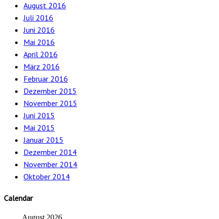
August 2016
Juli 2016
Juni 2016
Mai 2016
April 2016
März 2016
Februar 2016
Dezember 2015
November 2015
Juni 2015
Mai 2015
Januar 2015
Dezember 2014
November 2014
Oktober 2014
Calendar
August 2026