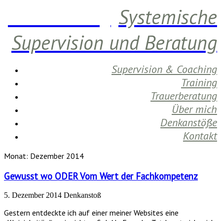
Daniela Berg
Systemische
Supervision und Beratung
Supervision & Coaching
Training
Trauerberatung
Über mich
Denkanstöße
Kontakt
Monat:
Dezember 2014
Gewusst wo ODER Vom Wert der Fachkompetenz
5. Dezember 2014
Denkanstoß
Gestern entdeckte ich auf einer meiner Websites eine