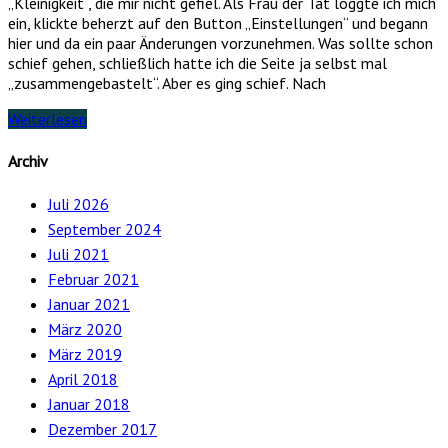
„Kleinigkeit“, die mir nicht gefiel. Als Frau der Tat loggte ich mich
ein, klickte beherzt auf den Button „Einstellungen“ und begann
hier und da ein paar Änderungen vorzunehmen. Was sollte schon
schief gehen, schließlich hatte ich die Seite ja selbst mal
„zusammengebastelt“. Aber es ging schief. Nach
Weiterlesen
Archiv
Juli 2026
September 2024
Juli 2021
Februar 2021
Januar 2021
März 2020
März 2019
April 2018
Januar 2018
Dezember 2017