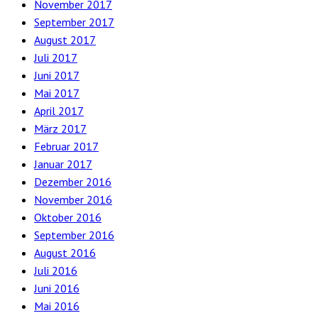
November 2017
September 2017
August 2017
Juli 2017
Juni 2017
Mai 2017
April 2017
März 2017
Februar 2017
Januar 2017
Dezember 2016
November 2016
Oktober 2016
September 2016
August 2016
Juli 2016
Juni 2016
Mai 2016