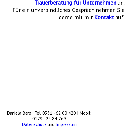
Trauerberatung für Unternehmen
an.
Für ein unverbindliches Gespräch nehmen Sie
gerne mit mir
Kontakt
auf.
Daniela Berg | Tel. 0331 - 62 00 420 | Mobil:
0179 - 23 84 769
Datenschutz
und
Impressum