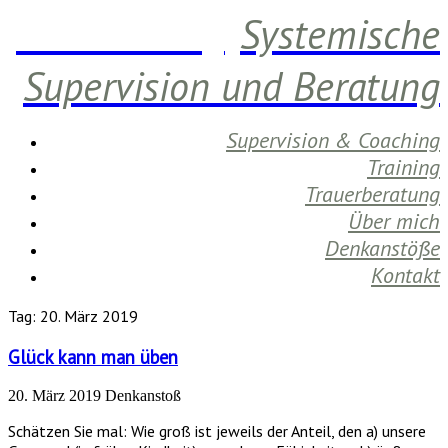
Daniela Berg
Systemische
Supervision und Beratung
Supervision & Coaching
Training
Trauerberatung
Über mich
Denkanstöße
Kontakt
Tag:
20. März 2019
Glück kann man üben
20. März 2019
Denkanstoß
Schätzen Sie mal: Wie groß ist jeweils der Anteil, den a) unsere