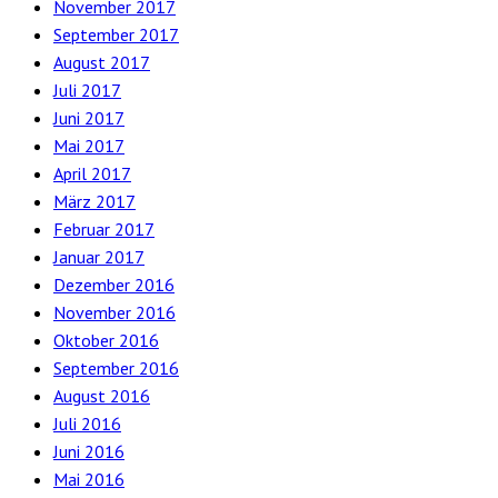
November 2017
September 2017
August 2017
Juli 2017
Juni 2017
Mai 2017
April 2017
März 2017
Februar 2017
Januar 2017
Dezember 2016
November 2016
Oktober 2016
September 2016
August 2016
Juli 2016
Juni 2016
Mai 2016