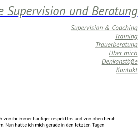
e Supervision und Beratung
Supervision & Coaching
Training
Trauerberatung
Über mich
Denkanstöße
Kontakt
ch von ihr immer häufiger respektlos und von oben herab
n. Nun hatte ich mich gerade in den letzten Tagen