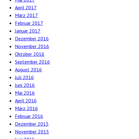
April 2017
März 2017
Februar 2017
Januar 2017
Dezember 2016
November 2016
Oktober 2016
September 2016
August 2016
Juli 2016
Juni 2016
Mai 2016
April 2016
März 2016
Februar 2016
Dezember 2015
November 2015