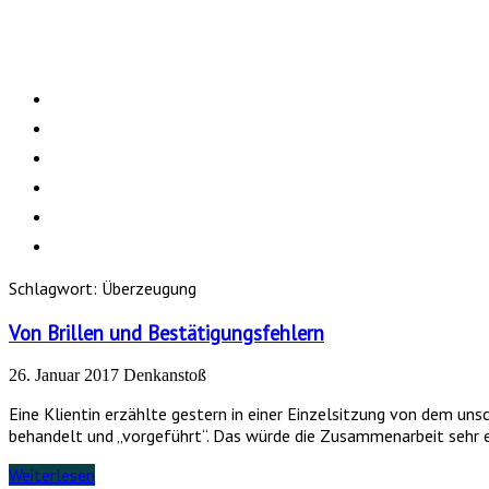
Schlagwort:
Überzeugung
Von Brillen und Bestätigungsfehlern
26. Januar 2017
Denkanstoß
Eine Klientin erzählte gestern in einer Einzelsitzung von dem uns
behandelt und „vorgeführt“. Das würde die Zusammenarbeit sehr e
Weiterlesen