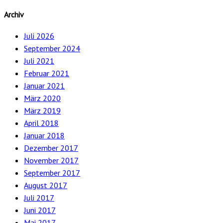
Archiv
Juli 2026
September 2024
Juli 2021
Februar 2021
Januar 2021
März 2020
März 2019
April 2018
Januar 2018
Dezember 2017
November 2017
September 2017
August 2017
Juli 2017
Juni 2017
Mai 2017