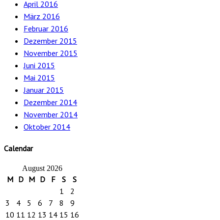
April 2016
März 2016
Februar 2016
Dezember 2015
November 2015
Juni 2015
Mai 2015
Januar 2015
Dezember 2014
November 2014
Oktober 2014
Calendar
August 2026
M
D
M
D
F
S
S
1
2
3
4
5
6
7
8
9
10
11
12
13
14
15
16