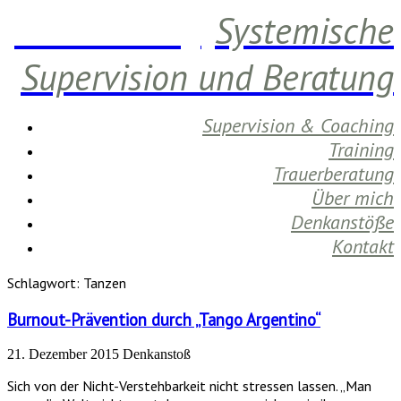
Daniela Berg
Systemische
Supervision und Beratung
Supervision & Coaching
Training
Trauerberatung
Über mich
Denkanstöße
Kontakt
Schlagwort:
Tanzen
Burnout-Prävention durch „Tango Argentino“
21. Dezember 2015
Denkanstoß
Sich von der Nicht-Verstehbarkeit nicht stressen lassen. „Man