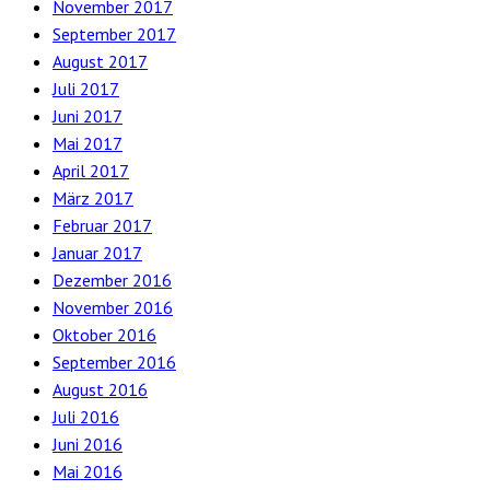
November 2017
September 2017
August 2017
Juli 2017
Juni 2017
Mai 2017
April 2017
März 2017
Februar 2017
Januar 2017
Dezember 2016
November 2016
Oktober 2016
September 2016
August 2016
Juli 2016
Juni 2016
Mai 2016