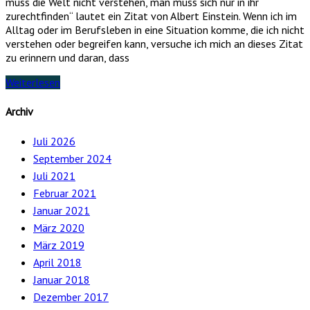
muss die Welt nicht verstehen, man muss sich nur in ihr
zurechtfinden“ lautet ein Zitat von Albert Einstein. Wenn ich im
Alltag oder im Berufsleben in eine Situation komme, die ich nicht
verstehen oder begreifen kann, versuche ich mich an dieses Zitat
zu erinnern und daran, dass
Weiterlesen
Archiv
Juli 2026
September 2024
Juli 2021
Februar 2021
Januar 2021
März 2020
März 2019
April 2018
Januar 2018
Dezember 2017