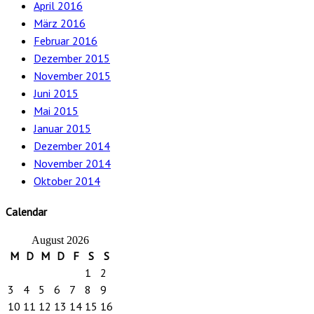
April 2016
März 2016
Februar 2016
Dezember 2015
November 2015
Juni 2015
Mai 2015
Januar 2015
Dezember 2014
November 2014
Oktober 2014
Calendar
August 2026
M
D
M
D
F
S
S
1
2
3
4
5
6
7
8
9
10
11
12
13
14
15
16