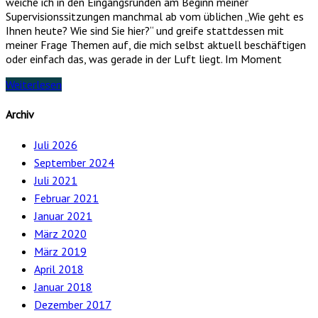
weiche ich in den Eingangsrunden am Beginn meiner
Supervisionssitzungen manchmal ab vom üblichen „Wie geht es
Ihnen heute? Wie sind Sie hier?“ und greife stattdessen mit
meiner Frage Themen auf, die mich selbst aktuell beschäftigen
oder einfach das, was gerade in der Luft liegt. Im Moment
Weiterlesen
Archiv
Juli 2026
September 2024
Juli 2021
Februar 2021
Januar 2021
März 2020
März 2019
April 2018
Januar 2018
Dezember 2017