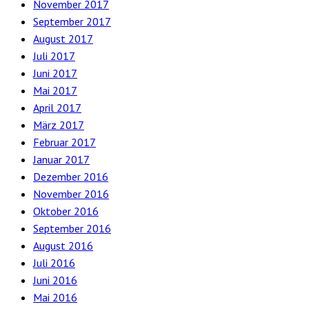
November 2017
September 2017
August 2017
Juli 2017
Juni 2017
Mai 2017
April 2017
März 2017
Februar 2017
Januar 2017
Dezember 2016
November 2016
Oktober 2016
September 2016
August 2016
Juli 2016
Juni 2016
Mai 2016