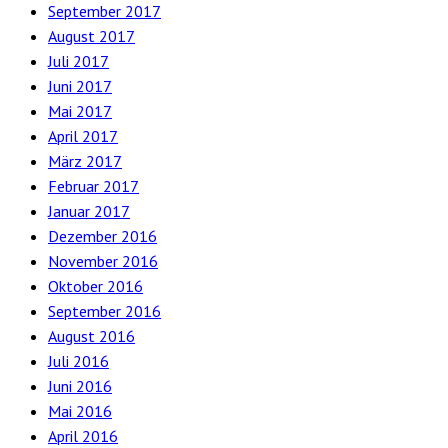
September 2017
August 2017
Juli 2017
Juni 2017
Mai 2017
April 2017
März 2017
Februar 2017
Januar 2017
Dezember 2016
November 2016
Oktober 2016
September 2016
August 2016
Juli 2016
Juni 2016
Mai 2016
April 2016