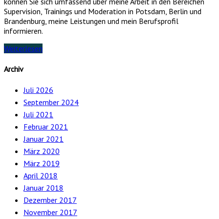
können Sie sich umfassend über meine Arbeit in den Bereichen
Supervision, Trainings und Moderation in Potsdam, Berlin und
Brandenburg, meine Leistungen und mein Berufsprofil
informieren.
Weiterlesen
Archiv
Juli 2026
September 2024
Juli 2021
Februar 2021
Januar 2021
März 2020
März 2019
April 2018
Januar 2018
Dezember 2017
November 2017