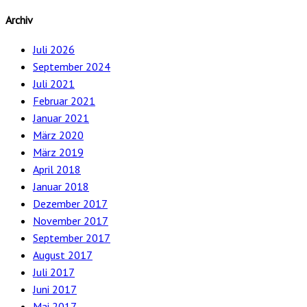
Archiv
Juli 2026
September 2024
Juli 2021
Februar 2021
Januar 2021
März 2020
März 2019
April 2018
Januar 2018
Dezember 2017
November 2017
September 2017
August 2017
Juli 2017
Juni 2017
Mai 2017