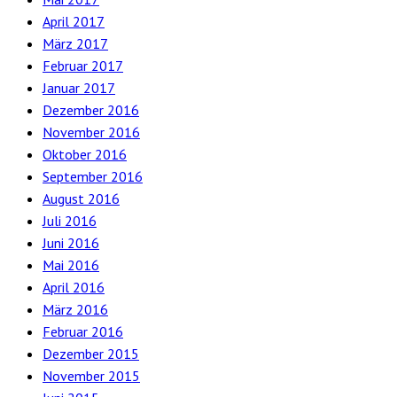
April 2017
März 2017
Februar 2017
Januar 2017
Dezember 2016
November 2016
Oktober 2016
September 2016
August 2016
Juli 2016
Juni 2016
Mai 2016
April 2016
März 2016
Februar 2016
Dezember 2015
November 2015