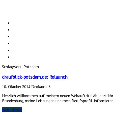
Schlagwort:
Potsdam
draufblick-potsdam.de: Relaunch
10. Oktober 2014
Denkanstoß
Herzlich willkommen auf meinem neuen Webauftritt! Ab jetzt könn
Brandenburg, meine Leistungen und mein Berufsprofil informieren
Weiterlesen