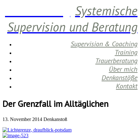
Daniela Berg
Systemische
Supervision und Beratung
Supervision & Coaching
Training
Trauerberatung
Über mich
Denkanstöße
Kontakt
Der Grenzfall im Alltäglichen
13. November 2014
Denkanstoß